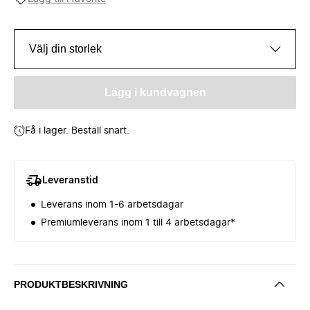
Välj din storlek
Lägg i kundvagnen
Få i lager. Beställ snart.
Leveranstid
Leverans inom 1-6 arbetsdagar
Premiumleverans inom 1 till 4 arbetsdagar*
PRODUKTBESKRIVNING