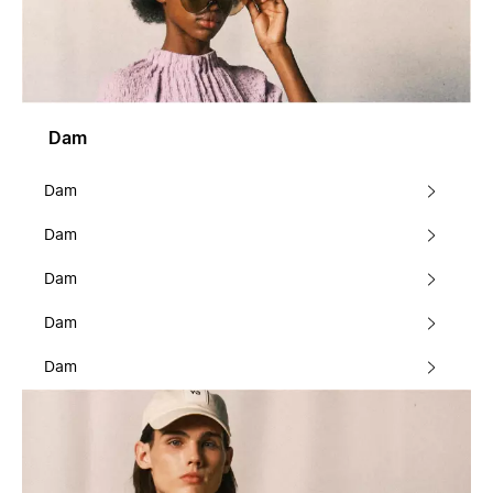
Dam
Dam
Dam
Dam
Dam
Dam