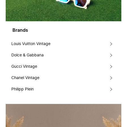
Brands
Louis Vuitton Vintage
Dolce & Gabbana
Gucci Vintage
Chanel Vintage
Philipp Plein