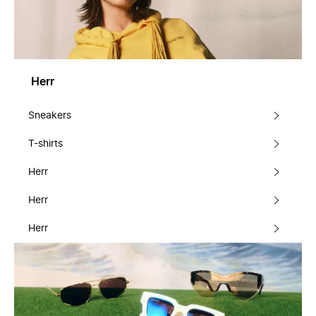
Herr
Sneakers
T-shirts
Herr
Herr
Herr