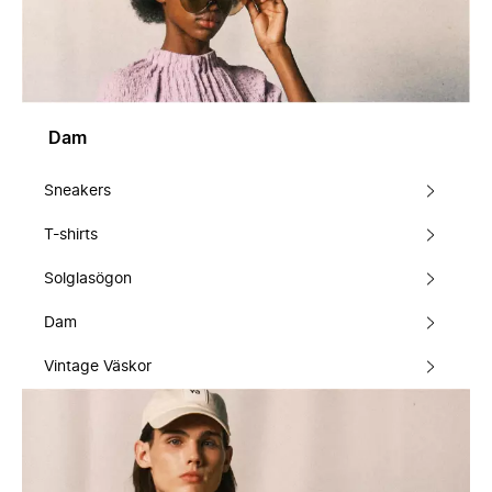
Dam
Sneakers
T-shirts
Solglasögon
Dam
Vintage Väskor