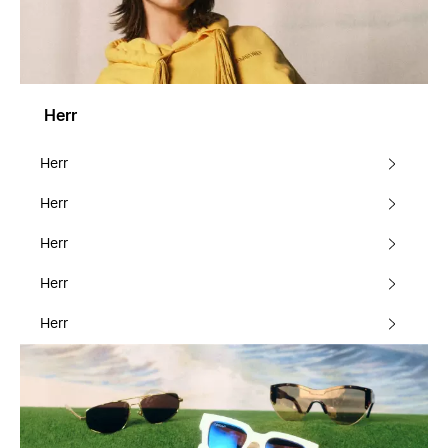
Herr
Herr
Herr
Herr
Herr
Herr