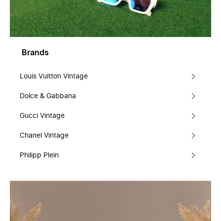
Brands
Louis Vuitton Vintage
Dolce & Gabbana
Gucci Vintage
Chanel Vintage
Philipp Plein