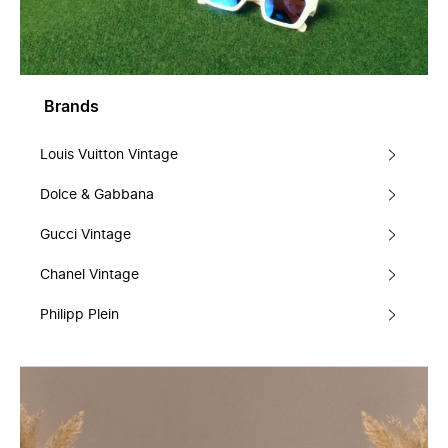
Brands
Louis Vuitton Vintage
Dolce & Gabbana
Gucci Vintage
Chanel Vintage
Philipp Plein