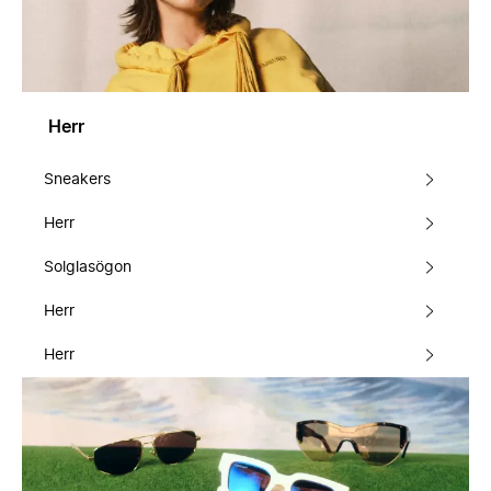
Herr
Sneakers
Herr
Solglasögon
Herr
Herr