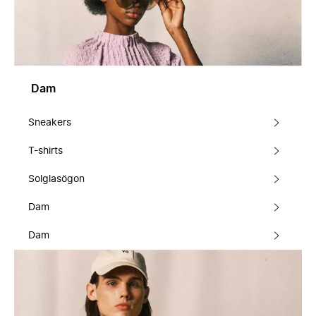
Dam
Sneakers
T-shirts
Solglasögon
Dam
Dam