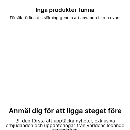
Inga produkter funna
Försök förfina din sökning genom att använda filtren ovan.
Anmäl dig för att ligga steget före
Bli den första att upptäcka nyheter, exklusiva
erbjudanden och uppdateringar från världens ledande