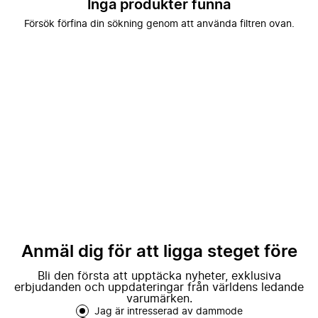
Inga produkter funna
Försök förfina din sökning genom att använda filtren ovan.
Anmäl dig för att ligga steget före
Bli den första att upptäcka nyheter, exklusiva
erbjudanden och uppdateringar från världens ledande
varumärken.
Jag är intresserad av dammode