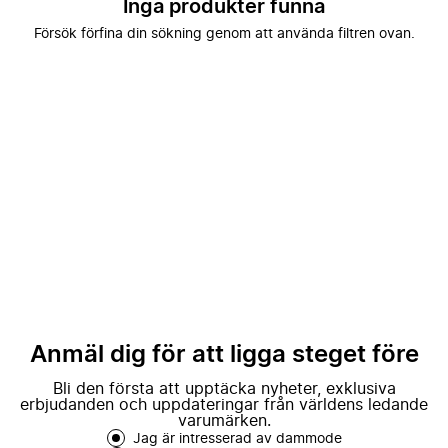
Inga produkter funna
Försök förfina din sökning genom att använda filtren ovan.
Anmäl dig för att ligga steget före
Bli den första att upptäcka nyheter, exklusiva
erbjudanden och uppdateringar från världens ledande
varumärken.
Jag är intresserad av dammode