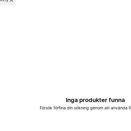
berry
Inga produkter funna
Försök förfina din sökning genom att använda fi