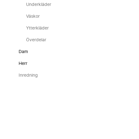
Underkläder
Väskor
Ytterkläder
Överdelar
Dam
Herr
Inredning