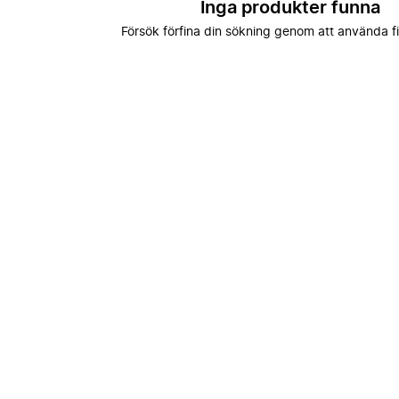
Inga produkter funna
Försök förfina din sökning genom att använda fi