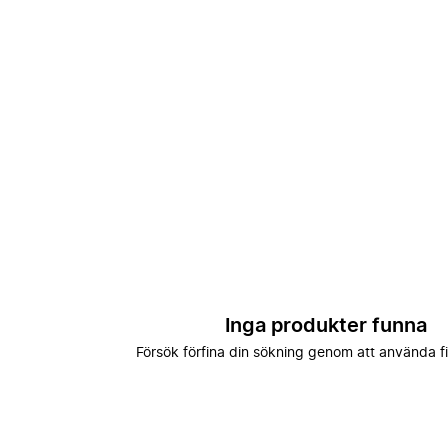
Inga produkter funna
Försök förfina din sökning genom att använda fi