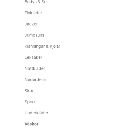
Bodys & Set
Finkläder
Jackor
Jumpsuits
Klänningar & Kjolar
Leksaker
Nattkläder
Nederdelar
Skor
Sport
Underkläder
Väskor