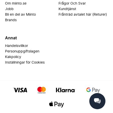
Om miinto.se
Frågor Och Svar
Jobb
Kundtjänst
Bli en del av Miinto
Frånträd avtalet här (Returer)
Brands
Annat
Handelsvillkor
Personuppgiftslagen
Kakpolicy
Inställningar för Cookies