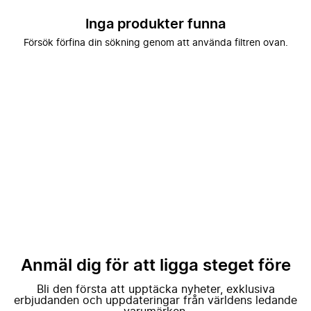
Inga produkter funna
Försök förfina din sökning genom att använda filtren ovan.
Anmäl dig för att ligga steget före
Bli den första att upptäcka nyheter, exklusiva
erbjudanden och uppdateringar från världens ledande