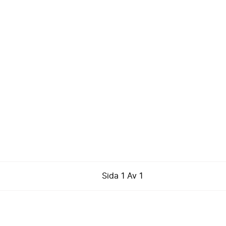
Sida
1
Av
1