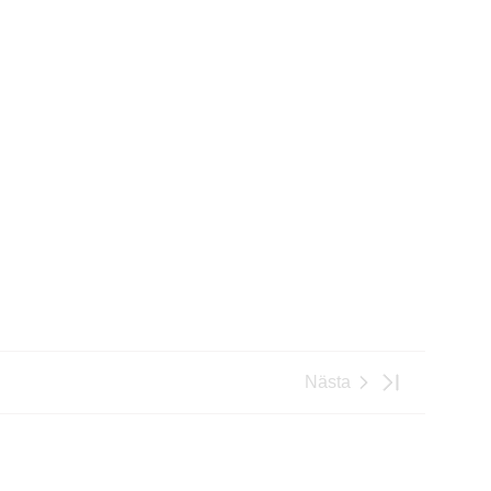
Nästa