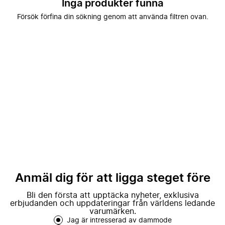
Inga produkter funna
Försök förfina din sökning genom att använda filtren ovan.
Anmäl dig för att ligga steget före
Bli den första att upptäcka nyheter, exklusiva
erbjudanden och uppdateringar från världens ledande
varumärken.
Jag är intresserad av dammode