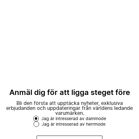
Anmäl dig för att ligga steget före
Bli den första att upptäcka nyheter, exklusiva
erbjudanden och uppdateringar från världens ledande
varumärken.
Jag är intresserad av dammode
Jag är intresserad av herrmode