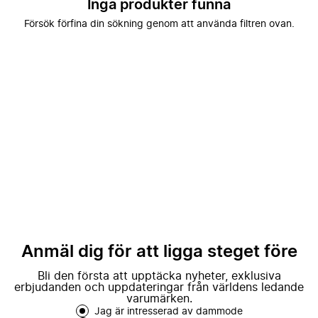
Inga produkter funna
Försök förfina din sökning genom att använda filtren ovan.
Anmäl dig för att ligga steget före
Bli den första att upptäcka nyheter, exklusiva
erbjudanden och uppdateringar från världens ledande
varumärken.
Jag är intresserad av dammode