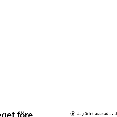
eget före
Jag är intresserad av