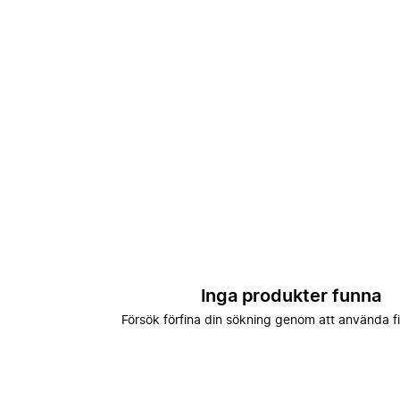
Inga produkter funna
Försök förfina din sökning genom att använda fi