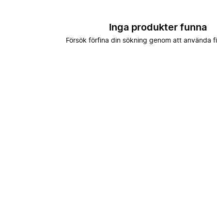
Inga produkter funna
Försök förfina din sökning genom att använda fi