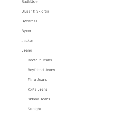
Badkläder
Blusar & Skjortor
Byxdress
Byxor
Jackor
Jeans
Bootcut Jeans
Boyfriend Jeans
Flare Jeans
Korta Jeans
Skinny Jeans
Straight