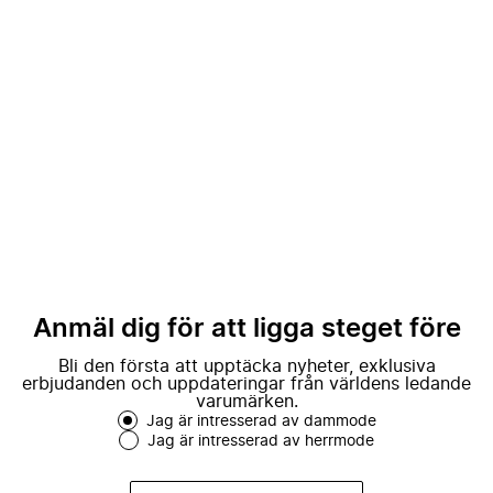
Anmäl dig för att ligga steget före
Bli den första att upptäcka nyheter, exklusiva
erbjudanden och uppdateringar från världens ledande
varumärken.
Jag är intresserad av dammode
Jag är intresserad av herrmode