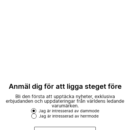
Anmäl dig för att ligga steget före
Bli den första att upptäcka nyheter, exklusiva
erbjudanden och uppdateringar från världens ledande
varumärken.
Jag är intresserad av dammode
Jag är intresserad av herrmode