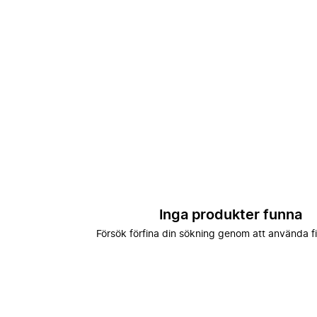
Inga produkter funna
Försök förfina din sökning genom att använda fi