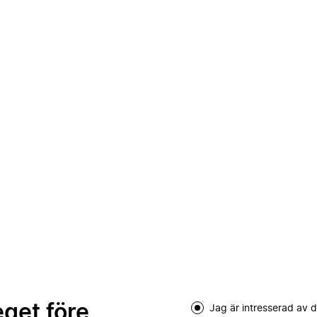
eget före
Jag är intresserad av