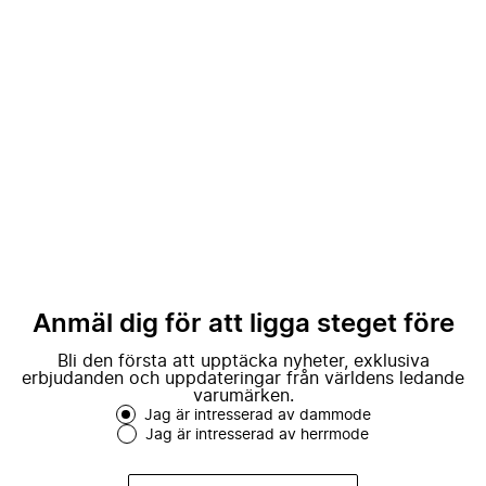
Anmäl dig för att ligga steget före
Bli den första att upptäcka nyheter, exklusiva
erbjudanden och uppdateringar från världens ledande
varumärken.
Jag är intresserad av dammode
Jag är intresserad av herrmode