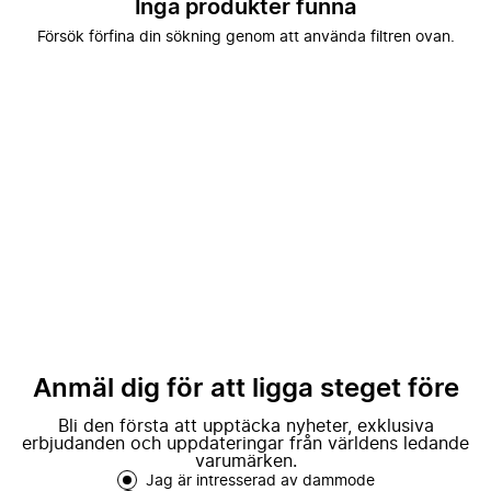
Inga produkter funna
Försök förfina din sökning genom att använda filtren ovan.
Anmäl dig för att ligga steget före
Bli den första att upptäcka nyheter, exklusiva
erbjudanden och uppdateringar från världens ledande
varumärken.
Jag är intresserad av dammode