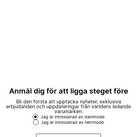
Anmäl dig för att ligga steget före
Bli den första att upptäcka nyheter, exklusiva
erbjudanden och uppdateringar från världens ledande
varumärken.
Jag är intresserad av dammode
Jag är intresserad av herrmode