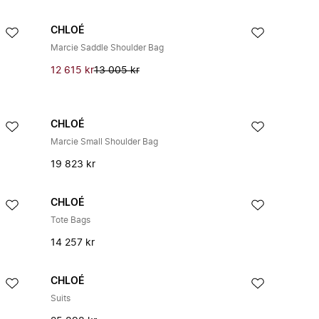
CHLOÉ
Marcie Saddle Shoulder Bag
12 615 kr
13 005 kr
CHLOÉ
Marcie Small Shoulder Bag
19 823 kr
CHLOÉ
Tote Bags
14 257 kr
CHLOÉ
Suits