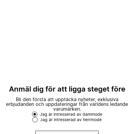
Anmäl dig för att ligga steget före
Bli den första att upptäcka nyheter, exklusiva
erbjudanden och uppdateringar från världens ledande
varumärken.
Jag är intresserad av dammode
Jag är intresserad av herrmode