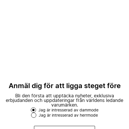
Anmäl dig för att ligga steget före
Bli den första att upptäcka nyheter, exklusiva
erbjudanden och uppdateringar från världens ledande
varumärken.
Jag är intresserad av dammode
Jag är intresserad av herrmode