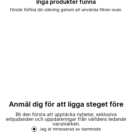
Inga produkter funna
Försök förfina din sökning genom att använda filtren ovan.
Anmäl dig för att ligga steget före
Bli den första att upptäcka nyheter, exklusiva
erbjudanden och uppdateringar från världens ledande
varumärken.
Jag är intresserad av dammode