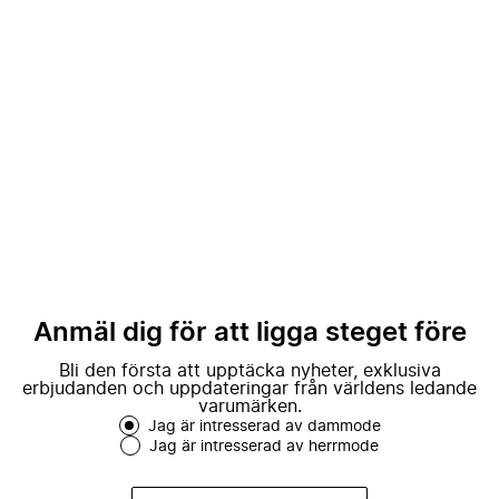
Anmäl dig för att ligga steget före
Bli den första att upptäcka nyheter, exklusiva
erbjudanden och uppdateringar från världens ledande
varumärken.
Jag är intresserad av dammode
Jag är intresserad av herrmode