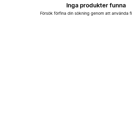
Inga produkter funna
Försök förfina din sökning genom att använda fi