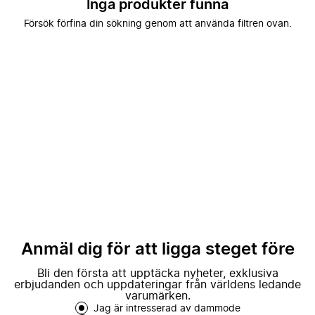
Inga produkter funna
Försök förfina din sökning genom att använda filtren ovan.
Anmäl dig för att ligga steget före
Bli den första att upptäcka nyheter, exklusiva
erbjudanden och uppdateringar från världens ledande
varumärken.
Jag är intresserad av dammode