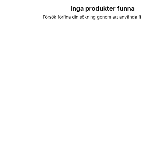
Inga produkter funna
Försök förfina din sökning genom att använda fi