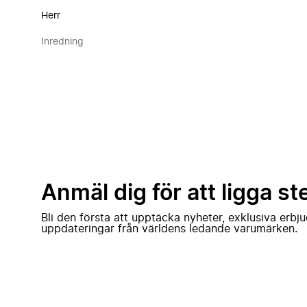
Herr
Inredning
Anmäl dig för att ligga st
Bli den första att upptäcka nyheter, exklusiva erb
uppdateringar från världens ledande varumärken.