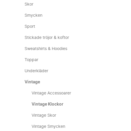
Skor
Smycken
Sport
Stickade tröjor & koftor
Sweatshirts & Hoodies
Toppar
Underkläder
Vintage
Vintage Accessoarer
Vintage Klockor
Vintage Skor
Vintage Smycken