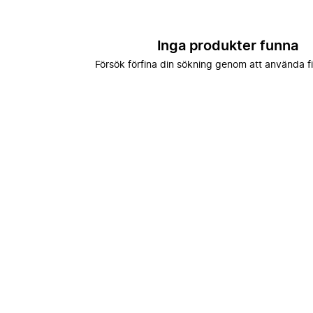
Inga produkter funna
Försök förfina din sökning genom att använda fi