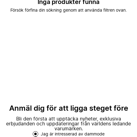
Inga produkter funna
Försök förfina din sökning genom att använda filtren ovan.
Anmäl dig för att ligga steget före
Bli den första att upptäcka nyheter, exklusiva
erbjudanden och uppdateringar från världens ledande
varumärken.
Jag är intresserad av dammode