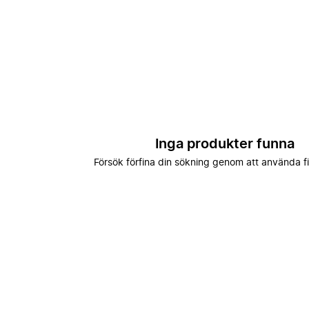
Inga produkter funna
Försök förfina din sökning genom att använda fi