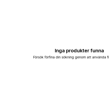
Inga produkter funna
Försök förfina din sökning genom att använda fi