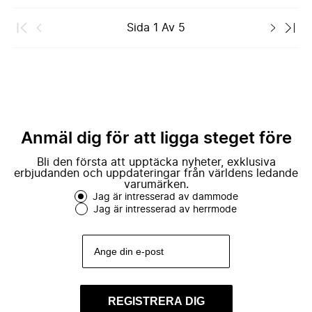
Sida
1
Av
5
Anmäl dig för att ligga steget före
Bli den första att upptäcka nyheter, exklusiva
erbjudanden och uppdateringar från världens ledande
varumärken.
Jag är intresserad av dammode
Jag är intresserad av herrmode
REGISTRERA DIG