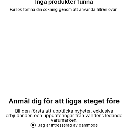
Inga produkter funna
Försök förfina din sökning genom att använda filtren ovan.
Anmäl dig för att ligga steget före
Bli den första att upptäcka nyheter, exklusiva
erbjudanden och uppdateringar från världens ledande
varumärken.
Jag är intresserad av dammode