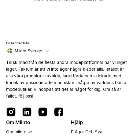
Du handlar från
Miinto Sverige
Till skillnad från de flesta andra modeplattformar har vi inget
lager. Faktum är att vi inte äger några kläder alls. Istället är
alla våra produkter utvalda, lagerförda och skickade med
kärlek av passionerade människor i några av världens bästa
modebutiker. Vi hoppas att det är något för dig. Om så är
fallet, följ oss!
Om Miinto
Hjälp
Om miinto.se
Frågor Och Svar