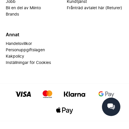
Jobb
Kundtjänst
Bli en del av Miinto
Frånträd avtalet här (Returer)
Brands
Annat
Handelsvillkor
Personuppgiftslagen
Kakpolicy
Inställningar för Cookies