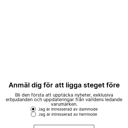
Anmäl dig för att ligga steget före
Bli den första att upptäcka nyheter, exklusiva
erbjudanden och uppdateringar från världens ledande
varumärken.
Jag är intresserad av dammode
Jag är intresserad av herrmode