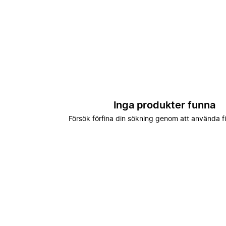
Inga produkter funna
Försök förfina din sökning genom att använda fi