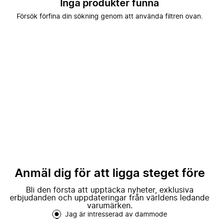
Inga produkter funna
Försök förfina din sökning genom att använda filtren ovan.
Anmäl dig för att ligga steget före
Bli den första att upptäcka nyheter, exklusiva
erbjudanden och uppdateringar från världens ledande
varumärken.
Jag är intresserad av dammode