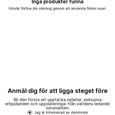
Inga produkter funna
Försök förfina din sökning genom att använda filtren ovan.
Anmäl dig för att ligga steget före
Bli den första att upptäcka nyheter, exklusiva
erbjudanden och uppdateringar från världens ledande
varumärken.
Jag är intresserad av dammode