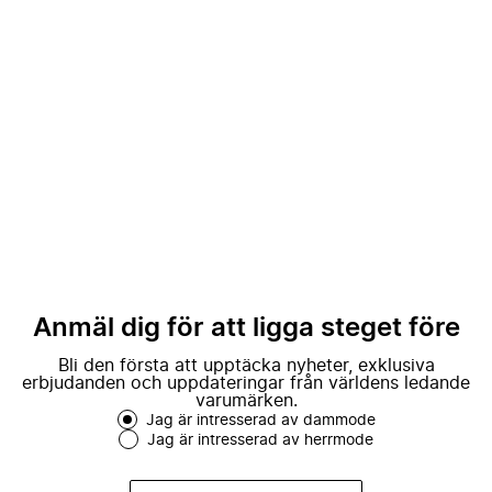
Anmäl dig för att ligga steget före
Bli den första att upptäcka nyheter, exklusiva
erbjudanden och uppdateringar från världens ledande
varumärken.
Jag är intresserad av dammode
Jag är intresserad av herrmode