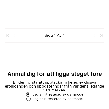
Sida
1
Av
1
Anmäl dig för att ligga steget före
Bli den första att upptäcka nyheter, exklusiva
erbjudanden och uppdateringar från världens ledande
varumärken.
Jag är intresserad av dammode
Jag är intresserad av herrmode