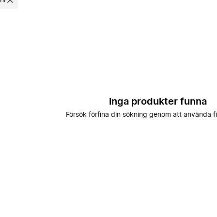
ni
Inga produkter funna
Försök förfina din sökning genom att använda fi