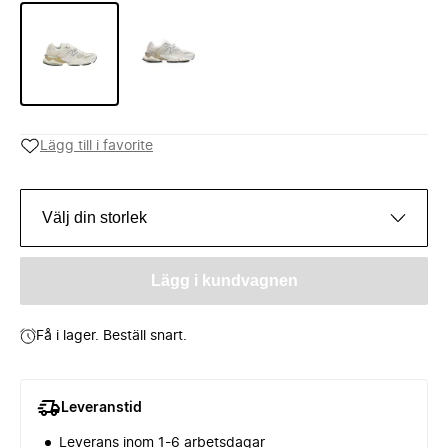
Lägg till i favorite
Välj din storlek
Lägg i kundvagnen
Få i lager. Beställ snart.
Leveranstid
Leverans inom 1-6 arbetsdagar