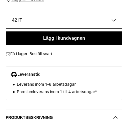
42 IT
Lägg i kundvagnen
Få i lager. Beställ snart.
Leveranstid
Leverans inom 1-6 arbetsdagar
Premiumleverans inom 1 till 4 arbetsdagar*
PRODUKTBESKRIVNING