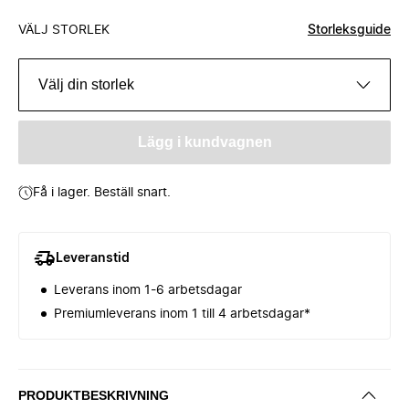
VÄLJ STORLEK
Storleksguide
Välj din storlek
Lägg i kundvagnen
Få i lager. Beställ snart.
Leveranstid
Leverans inom 1-6 arbetsdagar
Premiumleverans inom 1 till 4 arbetsdagar*
PRODUKTBESKRIVNING