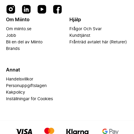
Om Miinto
Hjälp
Om miinto.se
Frågor Och Svar
Jobb
Kundtjänst
Bli en del av Miinto
Frånträd avtalet här (Returer)
Brands
Annat
Handelsvillkor
Personuppgiftslagen
Kakpolicy
Inställningar för Cookies