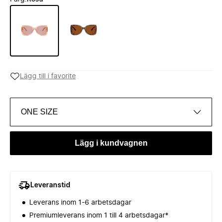
Lägg till i favorite
ONE SIZE
Lägg i kundvagnen
Leveranstid
Leverans inom 1-6 arbetsdagar
Premiumleverans inom 1 till 4 arbetsdagar*